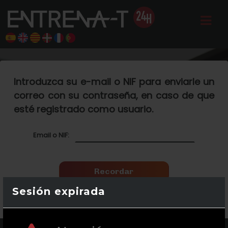
Introduzca su e-mail o NIF para enviarle un
correo con su contraseña, en caso de que
esté registrado como usuario.
Email o NIF:
Sesión expirada